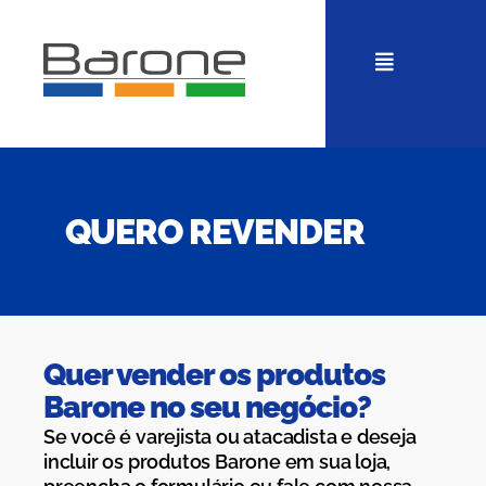
QUERO REVENDER
Quer vender os produtos
Barone no seu negócio?
Se você é varejista ou atacadista e deseja
incluir os produtos Barone em sua loja,