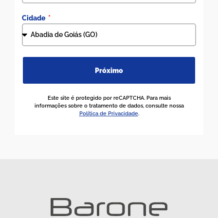
Cidade
Próximo
Este site é protegido por reCAPTCHA. Para mais
informações sobre o tratamento de dados, consulte nossa
Política de Privacidade
.