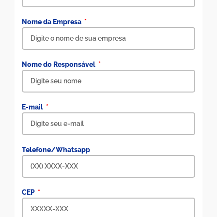
Nome da Empresa
Nome do Responsável
E-mail
Telefone/Whatsapp
CEP