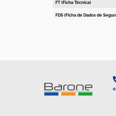
FT (Ficha Técnica)
FDS (Ficha de Dados de Segur
c