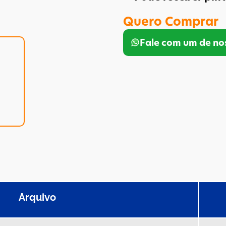
Quero Comprar
Fale com um de no
Arquivo