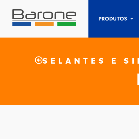
PRODUTOS
SELANTES E S