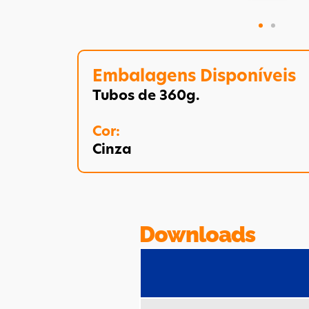
Embalagens Disponíveis
Tubos de 360g.
Cor:
Cinza
Downloads