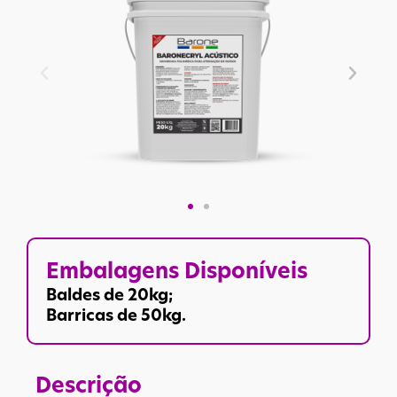
Embalagens Disponíveis
Baldes de 20kg;
Barricas de 50kg.
Descrição