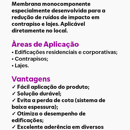
Membrana monocomponente
especialmente desenvolvida para a
redução de ruídos de impacto em
contrapiso e lajes. Aplicável
diretamente no local.
Àreas de Aplicação
• Edificações residenciais e corporativas;
• Contrapisos;
• Lajes.
Vantagens
✓ Fácil aplicação do produto;
✓ Solução durável;
✓ Evita a perda de cota (sistema de
baixa espessura);
✓ Otimiza o desempenho de
edificações;
✓ Excelente aderência em diversos