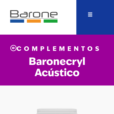
COMPLEMENTOS
Baronecryl
Acústico