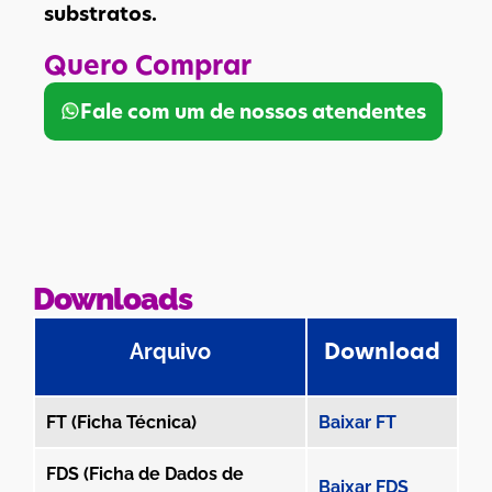
substratos.
Quero Comprar
Fale com um de nossos atendentes
Downloads
Download
Arquivo
FT (Ficha Técnica)
Baixar FT
FDS (Ficha de Dados de
Baixar FDS